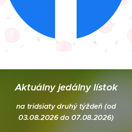
Aktuálny jedálny lístok
na tridsiaty druhý týždeň (od
03.08.2026 do 07.08.2026)