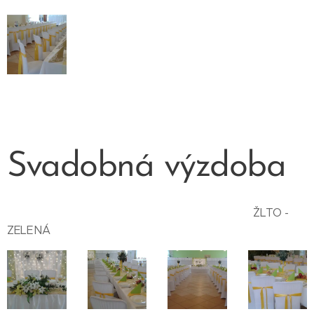
Svadobná výzdoba
ŽLTO -
ZELENÁ