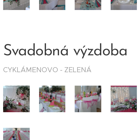
Svadobná výzdoba
CYKLÁMENOVO - ZELENÁ