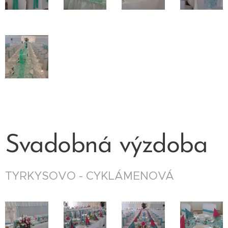
Svadobná výzdoba
TYRKYSOVO - CYKLÁMENOVÁ