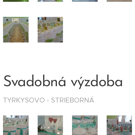
Svadobná výzdoba
TYRKYSOVO - STRIEBORNÁ