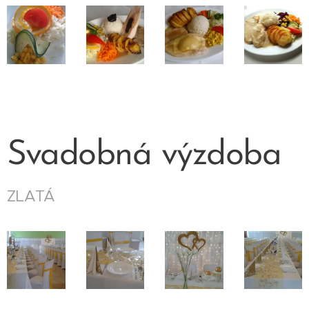
Svadobná výzdoba
ZLATÁ