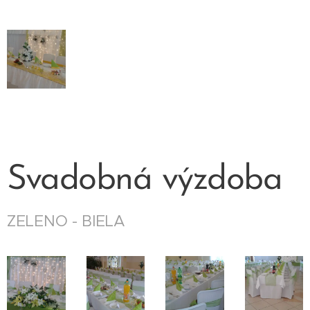
Svadobná výzdoba
ZELENO - BIELA